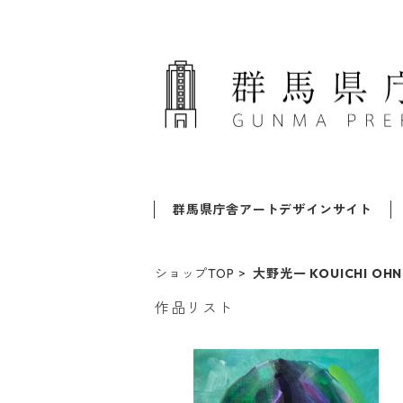
群馬県庁舎アートデザインサイト
ショップTOP
大野光一 KOUICHI OH
作品リスト