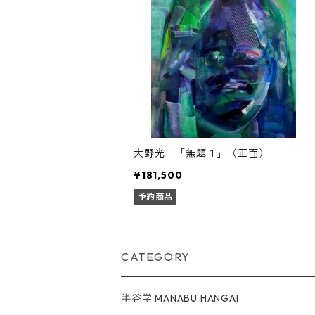
大野光一「無題１」（正面）
¥181,500
予約商品
CATEGORY
半谷学 MANABU HANGAI