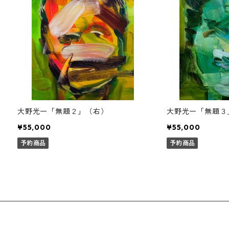
大野光一「無題２」（右）
大野光一「無題３
¥55,000
¥55,000
予約商品
予約商品