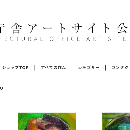
ショップTOP
すべての作品
カテゴリー
コンタク
NO