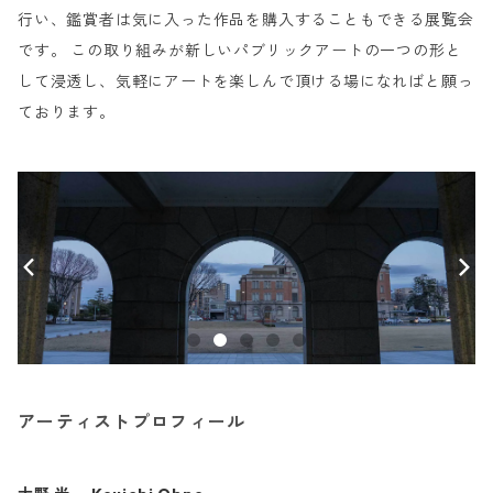
行い、鑑賞者は気に入った作品を購入することもできる展覧会
です。 この取り組みが新しいパブリックアートの一つの形と
して浸透し、気軽にアートを楽しんで頂ける場になればと願っ
ております。
アーティストプロフィール